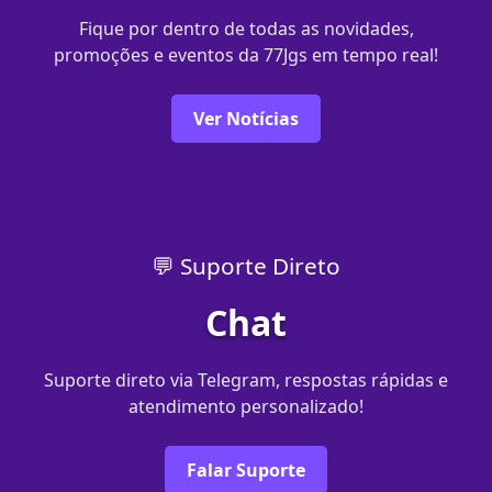
Fique por dentro de todas as novidades,
promoções e eventos da 77Jgs em tempo real!
Ver Notícias
💬 Suporte Direto
Chat
Suporte direto via Telegram, respostas rápidas e
atendimento personalizado!
Falar Suporte