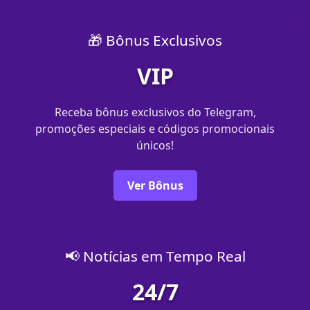
🎁 Bônus Exclusivos
VIP
Receba bônus exclusivos do Telegram,
promoções especiais e códigos promocionais
únicos!
Ver Bônus
📢 Notícias em Tempo Real
24/7