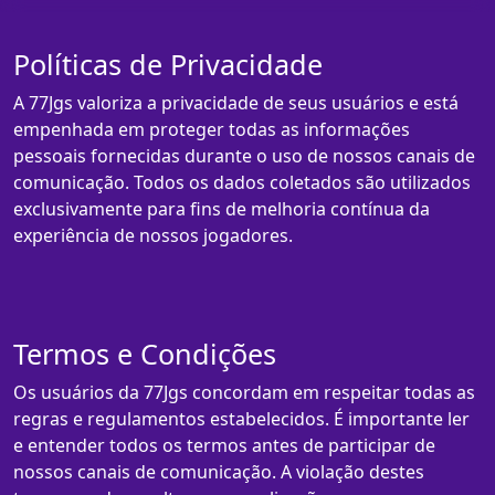
Políticas de Privacidade
A 77Jgs valoriza a privacidade de seus usuários e está
empenhada em proteger todas as informações
pessoais fornecidas durante o uso de nossos canais de
comunicação. Todos os dados coletados são utilizados
exclusivamente para fins de melhoria contínua da
experiência de nossos jogadores.
Termos e Condições
Os usuários da 77Jgs concordam em respeitar todas as
regras e regulamentos estabelecidos. É importante ler
e entender todos os termos antes de participar de
nossos canais de comunicação. A violação destes