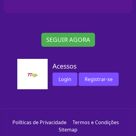
SEGUIR AGORA
Acessos
Login
Registrar-se
Políticas de Privacidade
Termos e Condições
Sitemap