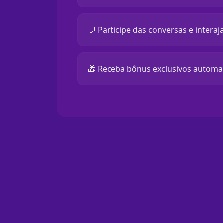
💬 Participe das conversas e interaj
🎁 Receba bônus exclusivos autom