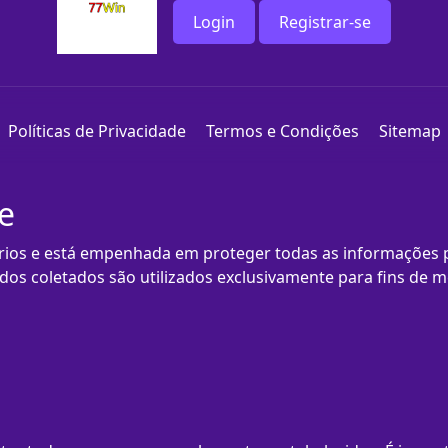
Login
Registrar-se
Políticas de Privacidade
Termos e Condições
Sitemap
de
ários e está empenhada em proteger todas as informações 
os coletados são utilizados exclusivamente para fins de m