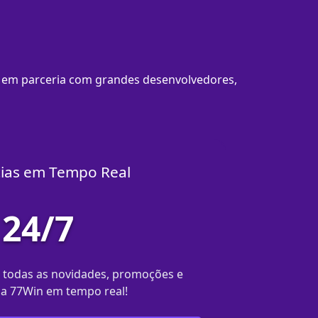
o, em parceria com grandes desenvolvedores,
cias em Tempo Real
24/7
e todas as novidades, promoções e
a 77Win em tempo real!