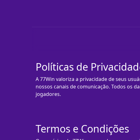
Políticas de Privacida
A 77Win valoriza a privacidade de seus usu
nossos canais de comunicação. Todos os dad
jogadores.
Termos e Condições