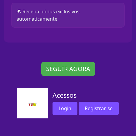
🎁 Receba bônus exclusivos
automaticamente
SEGUIR AGORA
Acessos
Login
Registrar-se