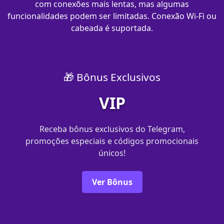
com conexões mais lentas, mas algumas
funcionalidades podem ser limitadas. Conexão Wi-Fi ou
cabeada é suportada.
🎁 Bônus Exclusivos
VIP
Receba bônus exclusivos do Telegram,
promoções especiais e códigos promocionais
únicos!
Ver Bônus