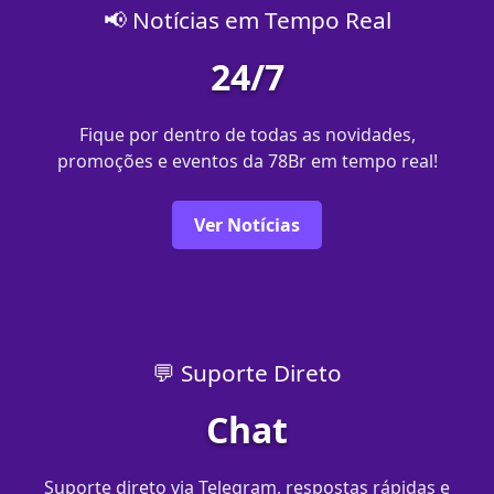
📢 Notícias em Tempo Real
24/7
Fique por dentro de todas as novidades,
promoções e eventos da 78Br em tempo real!
Ver Notícias
💬 Suporte Direto
Chat
Suporte direto via Telegram, respostas rápidas e