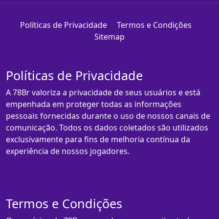
Políticas de Privacidade
Termos e Condições
Sitemap
Políticas de Privacidade
A 78Br valoriza a privacidade de seus usuários e está
empenhada em proteger todas as informações
pessoais fornecidas durante o uso de nossos canais de
comunicação. Todos os dados coletados são utilizados
exclusivamente para fins de melhoria contínua da
experiência de nossos jogadores.
Termos e Condições