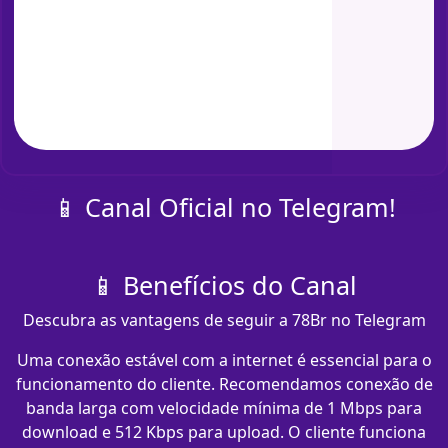
📱 Canal Oficial no Telegram!
📱 Benefícios do Canal
Descubra as vantagens de seguir a 78Br no Telegram
Uma conexão estável com a internet é essencial para o
funcionamento do cliente. Recomendamos conexão de
banda larga com velocidade mínima de 1 Mbps para
download e 512 Kbps para upload. O cliente funciona