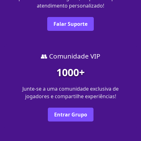
atendimento personalizado!
Falar Suporte
👥 Comunidade VIP
1000+
Junte-se a uma comunidade exclusiva de
jogadores e compartilhe experiências!
Entrar Grupo