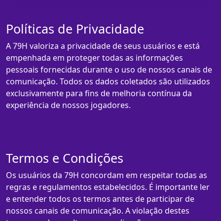
Políticas de Privacidade
A 79H valoriza a privacidade de seus usuários e está
empenhada em proteger todas as informações
pessoais fornecidas durante o uso de nossos canais de
comunicação. Todos os dados coletados são utilizados
exclusivamente para fins de melhoria contínua da
experiência de nossos jogadores.
Termos e Condições
Os usuários da 79H concordam em respeitar todas as
regras e regulamentos estabelecidos. É importante ler
e entender todos os termos antes de participar de
nossos canais de comunicação. A violação destes