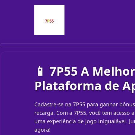
📱 7P55 A Melho
Plataforma de A
Cadastre-se na 7P55 para ganhar bônus
recarga. Com a 7P55, você tem acesso a
uma experiência de jogo inigualável. J
agora!