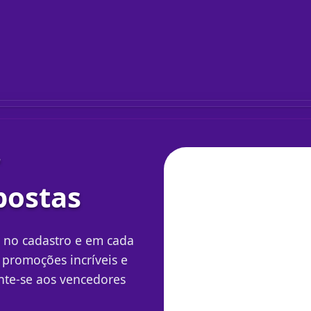
r
postas
 no cadastro e em cada
 promoções incríveis e
unte-se aos vencedores