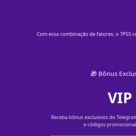
Com essa combinação de fatores, o 7P55 co
🎁 Bônus Exclu
VIP
Receba bônus exclusivos do Telegra
e códigos promocionai