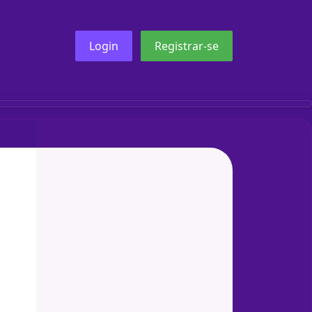
Login
Registrar-se