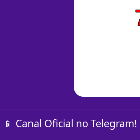
📱 Canal Oficial no Telegram!