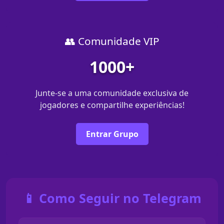
👥 Comunidade VIP
1000+
Junte-se a uma comunidade exclusiva de
jogadores e compartilhe experiências!
Entrar Grupo
📱 Como Seguir no Telegram