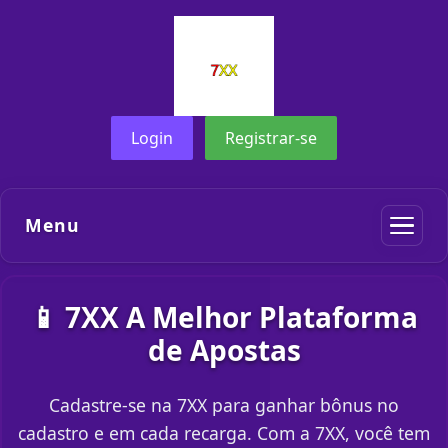
Login
Registrar-se
Menu
📱 7XX A Melhor Plataforma
de Apostas
Cadastre-se na 7XX para ganhar bônus no
cadastro e em cada recarga. Com a 7XX, você tem