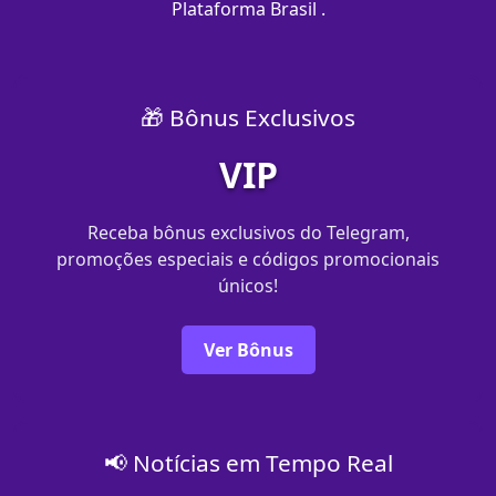
Plataforma Brasil .
🎁 Bônus Exclusivos
VIP
Receba bônus exclusivos do Telegram,
promoções especiais e códigos promocionais
únicos!
Ver Bônus
📢 Notícias em Tempo Real