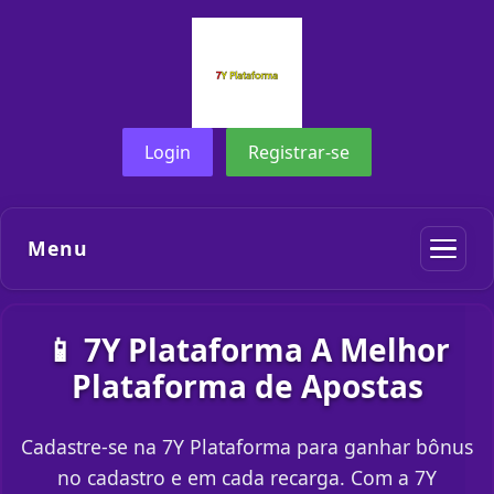
Login
Registrar-se
Menu
📱 7Y Plataforma A Melhor
Plataforma de Apostas
Cadastre-se na 7Y Plataforma para ganhar bônus
no cadastro e em cada recarga. Com a 7Y