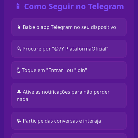
📱 Como Seguir no Telegram
📱 Baixe o app Telegram no seu dispositivo
🔍 Procure por "@7Y PlataformaOficial"
👆 Toque em "Entrar" ou "Join"
🔔 Ative as notificações para não perder
nada
💬 Participe das conversas e interaja