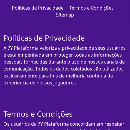
Políticas de Privacidade
Termos e Condições
Sitemap
Políticas de Privacidade
A 7Y Plataforma valoriza a privacidade de seus usuários
e está empenhada em proteger todas as informações
pessoais fornecidas durante o uso de nossos canais de
comunicação. Todos os dados coletados são utilizados
exclusivamente para fins de melhoria contínua da
experiência de nossos jogadores.
Termos e Condições
Os usuários da 7Y Plataforma concordam em respeitar